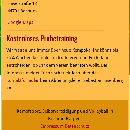
Havelstraße 12
44791 Bochum
Google Maps
Kostenloses Probetraining
Wir freuen uns immer über neue Kempoka! Ihr könnt bis
zu 4 Wochen kostenlos mittrainieren und Euch dann
entscheiden, ob Ihr dem Verein beitreten wollt. Bei
Interesse meldet Euch vorher einfach über das
Kontaktformular
beim Abteilungsleiter Sebastian Eisenberg
an.
Kampfsport, Selbstverteidigung und Volleyball in
Bochum-Harpen.
Impressum
Datenschutz