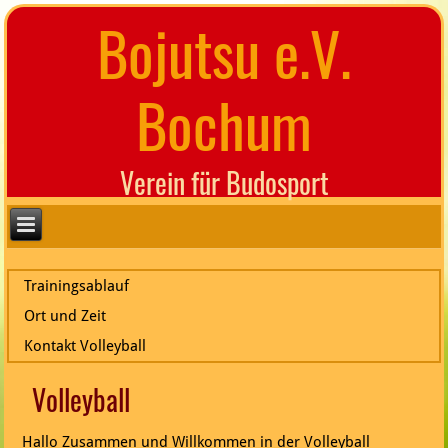
Bojutsu e.V.
Bochum
Verein für Budosport
Trainingsablauf
Ort und Zeit
Kontakt Volleyball
Volleyball
Hallo Zusammen und Willkommen in der Volleyball