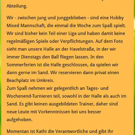
Abteilung.
Wir - zwischen jung und junggeblieben - sind eine Hobby
Mixed Mannschaft, die einmal die Woche zum Spaß spielt.
Wir sind bisher kein Teil einer Liga und haben damit keine
regelmäßigen Spiele oder Verpflichtungen. Auf dem Foto
sieht man unsere Halle an der Havelstraße, in der wir
immer Dienstags den Ball fliegen lassen. In den
Sommerferien ist die Halle geschlossen, da spielen wir
dann gerne im Sand. Wir reservieren dann privat einen
Beachplatz im Umkreis.
Zum Spaß nehmen wir gelegentlich an Tages- und
Wochenend-Turnieren teil, sowohl in der Halle als auch im
Sand. Es gibt keinen ausgebildeten Trainer, daher sind
neue Leute mit Vorkenntnissen bei uns besser
aufgehoben.
Momentan ist Kathi die Verantwortliche und gibt ihr