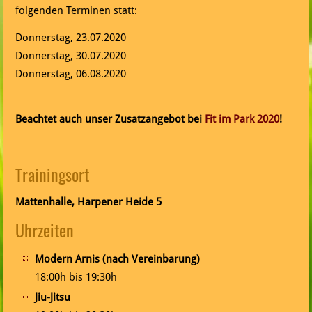
folgenden Terminen statt:
Donnerstag, 23.07.2020
Donnerstag, 30.07.2020
Donnerstag, 06.08.2020
Beachtet auch unser Zusatzangebot bei
Fit im Park 2020
!
Trainingsort
Mattenhalle, Harpener Heide 5
Uhrzeiten
Modern Arnis (nach Vereinbarung)
18:00h bis 19:30h
Jiu-Jitsu