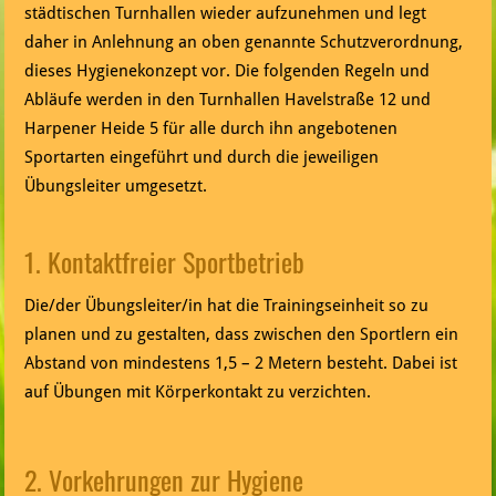
städtischen Turnhallen wieder aufzunehmen und legt
daher in Anlehnung an oben genannte Schutzverordnung,
dieses Hygienekonzept vor. Die folgenden Regeln und
Abläufe werden in den Turnhallen Havelstraße 12 und
Harpener Heide 5 für alle durch ihn angebotenen
Sportarten eingeführt und durch die jeweiligen
Übungsleiter umgesetzt.
1. Kontaktfreier Sportbetrieb
Die/der Übungsleiter/in hat die Trainingseinheit so zu
planen und zu gestalten, dass zwischen den Sportlern ein
Abstand von mindestens 1,5 – 2 Metern besteht. Dabei ist
auf Übungen mit Körperkontakt zu verzichten.
2. Vorkehrungen zur Hygiene