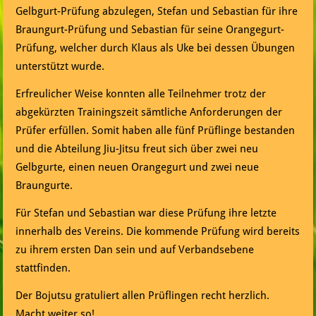
Gelbgurt-Prüfung abzulegen, Stefan und Sebastian für ihre
Braungurt-Prüfung und Sebastian für seine Orangegurt-
Prüfung, welcher durch Klaus als Uke bei dessen Übungen
unterstützt wurde.
Erfreulicher Weise konnten alle Teilnehmer trotz der
abgekürzten Trainingszeit sämtliche Anforderungen der
Prüfer erfüllen. Somit haben alle fünf Prüflinge bestanden
und die Abteilung Jiu-Jitsu freut sich über zwei neu
Gelbgurte, einen neuen Orangegurt und zwei neue
Braungurte.
Für Stefan und Sebastian war diese Prüfung ihre letzte
innerhalb des Vereins. Die kommende Prüfung wird bereits
zu ihrem ersten Dan sein und auf Verbandsebene
stattfinden.
Der Bojutsu gratuliert allen Prüflingen recht herzlich.
Macht weiter so!