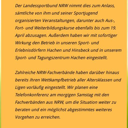
Der Landessportbund NRW nimmt dies zum Anlass,
sämtliche von ihm und seiner Sportjugend
organisierten Veranstaltungen, darunter auch Aus-,
Fort- und Weiterbildungskurse ebenfalls bis zum 19.
April abzusagen. Außerdem haben wir mit sofortiger
Wirkung den Betrieb in unseren Sport- und
Erlebnisdörfern Hachen und Hinsbeck und in unserem
Sport- und Tagungszentrum Hachen eingestellt.
Zahlreiche NRW-Fachverbände haben darüber hinaus
bereits ihren Wettkampfbetrieb aller Altersklassen und
Ligen vorläufig eingestellt. Wir planen eine
Telefonkonferenz am morgigen Samstag mit den
Fachverbänden aus NRW, um die Situation weiter zu
beraten und ein möglichst abgestimmtes weiteres
Vorgehen zu erreichen.