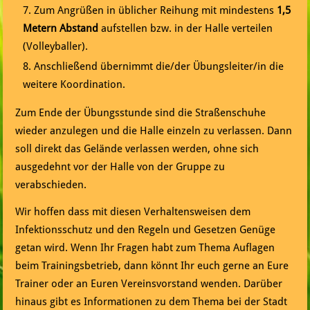
Zum Angrüßen in üblicher Reihung mit mindestens
1,5
Metern Abstand
aufstellen bzw. in der Halle verteilen
(Volleyballer).
Anschließend übernimmt die/der Übungsleiter/in die
weitere Koordination.
Zum Ende der Übungsstunde sind die Straßenschuhe
wieder anzulegen und die Halle einzeln zu verlassen. Dann
soll direkt das Gelände verlassen werden, ohne sich
ausgedehnt vor der Halle von der Gruppe zu
verabschieden.
Wir hoffen dass mit diesen Verhaltensweisen dem
Infektionsschutz und den Regeln und Gesetzen Genüge
getan wird. Wenn Ihr Fragen habt zum Thema Auflagen
beim Trainingsbetrieb, dann könnt Ihr euch gerne an Eure
Trainer oder an Euren Vereinsvorstand wenden. Darüber
hinaus gibt es Informationen zu dem Thema bei der Stadt