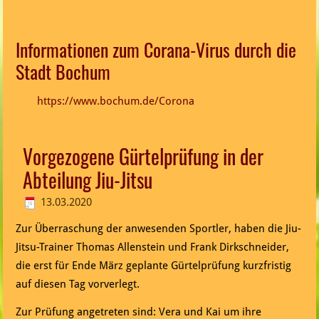
Informationen zum Corana-Virus durch die
Stadt Bochum
https://www.bochum.de/Corona
Vorgezogene Gürtelprüfung in der
Abteilung Jiu-Jitsu
13.03.2020
Zur Überraschung der anwesenden Sportler, haben die Jiu-
Jitsu-Trainer Thomas Allenstein und Frank Dirkschneider,
die erst für Ende März geplante Gürtelprüfung kurzfristig
auf diesen Tag vorverlegt.
Zur Prüfung angetreten sind: Vera und Kai um ihre