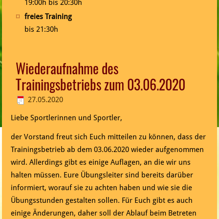
19:00h bis 20:30h
freies Training
bis 21:30h
Wiederaufnahme des
Trainingsbetriebs zum 03.06.2020
27.05.2020
Liebe Sportlerinnen und Sportler,
der Vorstand freut sich Euch mitteilen zu können, dass der
Trainingsbetrieb ab dem 03.06.2020 wieder aufgenommen
wird. Allerdings gibt es einige Auflagen, an die wir uns
halten müssen. Eure Übungsleiter sind bereits darüber
informiert, worauf sie zu achten haben und wie sie die
Übungsstunden gestalten sollen. Für Euch gibt es auch
einige Änderungen, daher soll der Ablauf beim Betreten