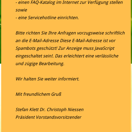
- einen FAQ-Katalog im Internet zur Verfügung stellen
sowie
- eine Servicehotline einrichten.
Bitte richten Sie Ihre Anfragen vorzugsweise schriftlich
an die E-Mail-Adresse
Diese E-Mail-Adresse ist vor
Spambots geschützt! Zur Anzeige muss JavaScript
eingeschaltet sein!
. Das erleichtert eine verlässliche
und zügige Bearbeitung.
Wir halten Sie weiter informiert.
Mit freundlichem Gruß
Stefan Klett Dr. Christoph Niessen
Präsident Vorstandsvorsitzender