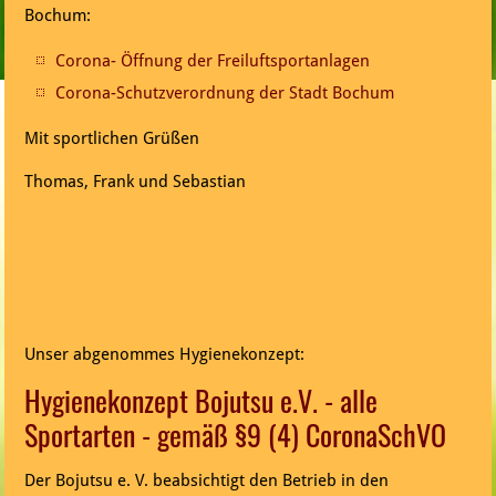
Bochum:
Corona- Öffnung der Freiluftsportanlagen
Corona-Schutzverordnung der Stadt Bochum
Mit sportlichen Grüßen
Thomas, Frank und Sebastian
Unser abgenommes Hygienekonzept:
Hygienekonzept Bojutsu e.V. - alle
Sportarten - gemäß §9 (4) CoronaSchVO
Der Bojutsu e. V. beabsichtigt den Betrieb in den