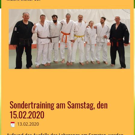
Sondertraining am Samstag, den
15.02.2020
13.02.2020