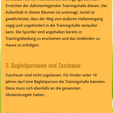
Erreichen der dahinterliegenden Trainingshalle dienen. Der
Aufenthalt in diesen Räumen ist untersagt. Somit ist
gewährleistet, dass der Weg vom äußeren Halleneingang
zügig und ungehindert in die Trainingshalle verlaufen
kann. Die Sportler sind angehalten bereits in
Trainingskleidung zu erscheinen und das Umkleiden zu
Hause zu erledigen.
5. Begleitpersonen und Zuschauer
Zuschauer sind nicht zugelassen. Für Kinder unter 14
Jahren darf eine Begleitperson die Trainingshalle betreten.
Diese muss sich ebenfalls an die genannten
Abstandsregeln halten.