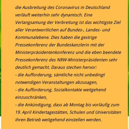
die Ausbreitung des Coronavirus in Deutschland
verläuft weiterhin sehr dynamisch. Eine
Verlangsamung der Verbreitung ist das wichtigste Ziel
aller Verantwortlichen auf Bundes-, Landes- und
Kommunalebene. Dies haben die gestrige
Pressekonferenz der Bundeskanzlerin mit der
Ministerpräsidentenkonferenz und die eben beendete
Pressekonferenz des NRW-Ministerpräsidenten sehr
deutlich gemacht. Daraus stechen hervor:
- die Aufforderung, sämtliche nicht unbedingt
notwendigen Veranstaltungen abzusagen,
- die Aufforderung, Sozialkontakte weitgehend
einzuschränken,
- die Ankündigung, dass ab Montag bis vorläufig zum
19. April Kindertagestätten, Schulen und Universitäten
ihren Betrieb weitgehend einstellen werden.