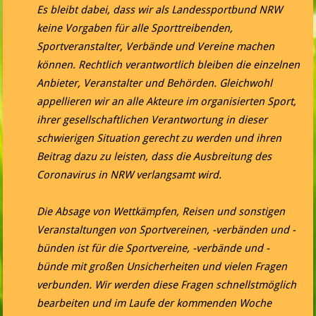
Es bleibt dabei, dass wir als Landessportbund NRW
keine Vorgaben für alle Sporttreibenden,
Sportveranstalter, Verbände und Vereine machen
können. Rechtlich verantwortlich bleiben die einzelnen
Anbieter, Veranstalter und Behörden. Gleichwohl
appellieren wir an alle Akteure im organisierten Sport,
ihrer gesellschaftlichen Verantwortung in dieser
schwierigen Situation gerecht zu werden und ihren
Beitrag dazu zu leisten, dass die Ausbreitung des
Coronavirus in NRW verlangsamt wird.
Die Absage von Wettkämpfen, Reisen und sonstigen
Veranstaltungen von Sportvereinen, -verbänden und -
bünden ist für die Sportvereine, -verbände und -
bünde mit großen Unsicherheiten und vielen Fragen
verbunden. Wir werden diese Fragen schnellstmöglich
bearbeiten und im Laufe der kommenden Woche