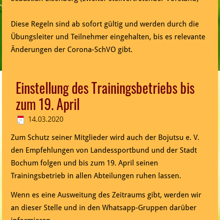
Diese Regeln sind ab sofort gültig und werden durch die
Übungsleiter und Teilnehmer eingehalten, bis es relevante
Änderungen der Corona-SchVO gibt.
Einstellung des Trainingsbetriebs bis
zum 19. April
14.03.2020
Zum Schutz seiner Mitglieder wird auch der Bojutsu e. V.
den Empfehlungen von Landessportbund und der Stadt
Bochum folgen und bis zum 19. April seinen
Trainingsbetrieb in allen Abteilungen ruhen lassen.
Wenn es eine Ausweitung des Zeitraums gibt, werden wir
an dieser Stelle und in den Whatsapp-Gruppen darüber