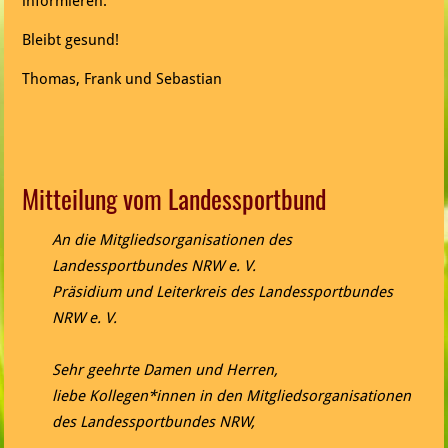
informieren.
Bleibt gesund!
Thomas, Frank und Sebastian
Mitteilung vom Landessportbund
An die Mitgliedsorganisationen des
Landessportbundes NRW e. V.
Präsidium und Leiterkreis des Landessportbundes
NRW e. V.
Sehr geehrte Damen und Herren,
liebe Kollegen*innen in den Mitgliedsorganisationen
des Landessportbundes NRW,