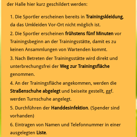
der Halle hier kurz geschildert werden:
Die Sportler erscheinen bereits in
Trainingskleidung
,
da das Umkleiden Vor-Ort nicht möglich ist.
Die Sportler erscheinen
frühstens fünf Minuten
vor
Trainingsbeginn an der Trainingsstätte, damit es zu
keinen Ansammlungen von Wartenden kommt.
Nach Betreten der Trainingsstätte wird direkt und
unterbrechungsfrei der
Weg zur Trainingsfläche
genommen.
An der Trainingsfläche angekommen, werden die
Straßenschuhe abgelegt
und beiseite gestellt, ggf.
werden Turnschuhe angelegt.
Durchführen der
Handdesinfektion
. (Spender sind
vorhanden)
Eintragen von Namen und Telefonnummer in einer
ausgelegten
Liste
.