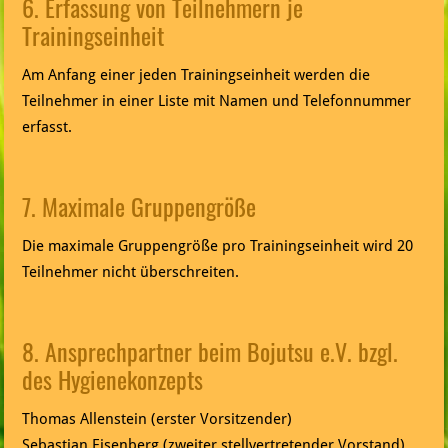
6. Erfassung von Teilnehmern je
Trainingseinheit
Am Anfang einer jeden Trainingseinheit werden die
Teilnehmer in einer Liste mit Namen und Telefonnummer
erfasst.
7. Maximale Gruppengröße
Die maximale Gruppengröße pro Trainingseinheit wird 20
Teilnehmer nicht überschreiten.
8. Ansprechpartner beim Bojutsu e.V. bzgl.
des Hygienekonzepts
Thomas Allenstein (erster Vorsitzender)
Sebastian Eisenberg (zweiter stellvertretender Vorstand)