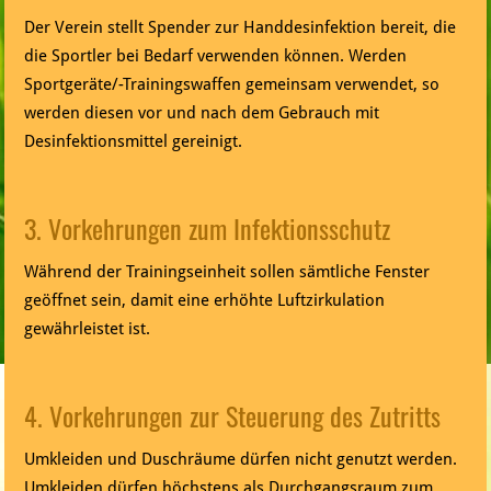
Der Verein stellt Spender zur Handdesinfektion bereit, die
die Sportler bei Bedarf verwenden können. Werden
Sportgeräte/-Trainingswaffen gemeinsam verwendet, so
werden diesen vor und nach dem Gebrauch mit
Desinfektionsmittel gereinigt.
3. Vorkehrungen zum Infektionsschutz
Während der Trainingseinheit sollen sämtliche Fenster
geöffnet sein, damit eine erhöhte Luftzirkulation
gewährleistet ist.
4. Vorkehrungen zur Steuerung des Zutritts
Umkleiden und Duschräume dürfen nicht genutzt werden.
Umkleiden dürfen höchstens als Durchgangsraum zum